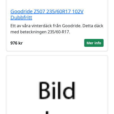
Goodride Z507 235/60R17 102V
Dubbfritt
Ett av våra vinterdäck från Goodride. Detta däck
med beteckningen 235/60-R17.
976 kr
Mer info