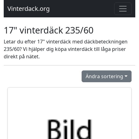
Vinterdack.org
17" vinterdäck 235/60
Letar du efter 17" vinterdäck med däckbeteckningen
235/60? Vi hjälper dig köpa vinterdäck till låga priser
direkt på nätet.
Ändra sortering