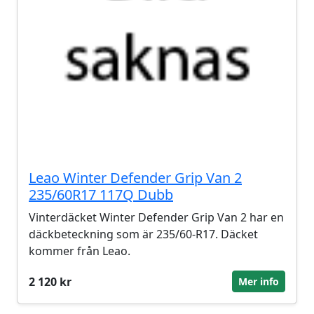
Leao Winter Defender Grip Van 2
235/60R17 117Q Dubb
Vinterdäcket Winter Defender Grip Van 2 har en
däckbeteckning som är 235/60-R17. Däcket
kommer från Leao.
2 120 kr
Mer info