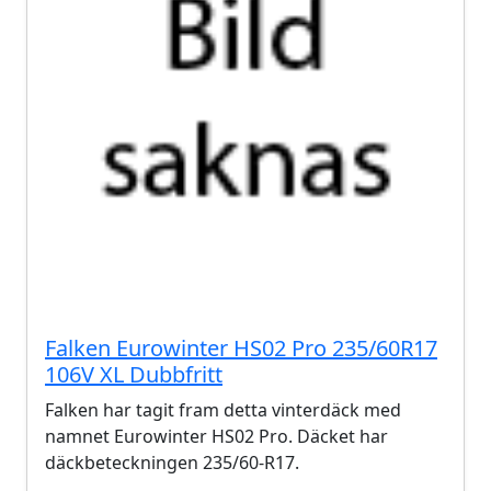
Falken Eurowinter HS02 Pro 235/60R17
106V XL Dubbfritt
Falken har tagit fram detta vinterdäck med
namnet Eurowinter HS02 Pro. Däcket har
däckbeteckningen 235/60-R17.