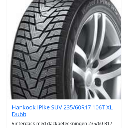
Hankook iPike SUV 235/60R17 106T XL
Dubb
Vinterdäck med däckbeteckningen 235/60-R17