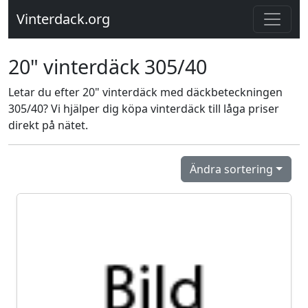
Vinterdack.org
20" vinterdäck 305/40
Letar du efter 20" vinterdäck med däckbeteckningen
305/40? Vi hjälper dig köpa vinterdäck till låga priser
direkt på nätet.
Ändra sortering