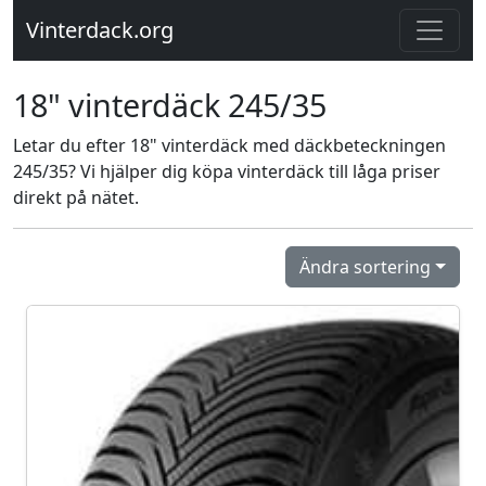
Vinterdack.org
18" vinterdäck 245/35
Letar du efter 18" vinterdäck med däckbeteckningen
245/35? Vi hjälper dig köpa vinterdäck till låga priser
direkt på nätet.
Ändra sortering