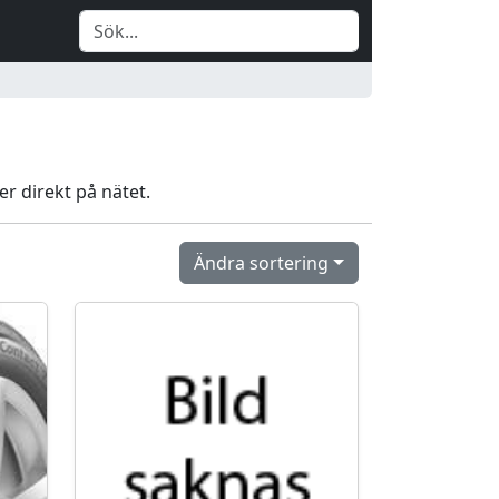
er direkt på nätet.
Ändra sortering