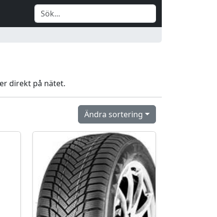
er direkt på nätet.
Ändra sortering