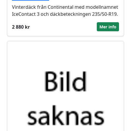
Vinterdäck från Continental med modellnamnet
IceContact 3 och däckbeteckningen 235/50-R19.
2 880 kr
Mer info