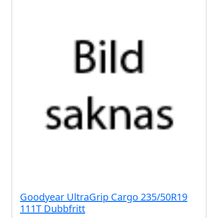
Goodyear UltraGrip Cargo 235/50R19
111T Dubbfritt