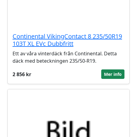
Continental VikingContact 8 235/50R19
103T XL EVc Dubbfritt
Ett av våra vinterdäck från Continental. Detta
däck med beteckningen 235/50-R19.
2 856 kr
Mer info