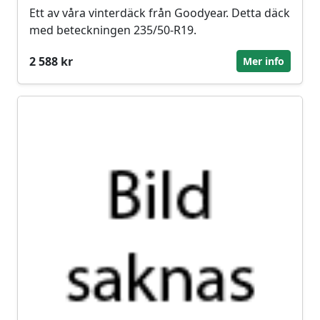
Ett av våra vinterdäck från Goodyear. Detta däck
med beteckningen 235/50-R19.
2 588 kr
Mer info