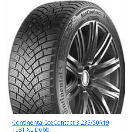
Continental IceContact 3 235/50R19
103T XL Dubb