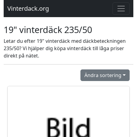
Vinterdack.org
19" vinterdäck 235/50
Letar du efter 19" vinterdäck med däckbeteckningen
235/50? Vi hjälper dig köpa vinterdäck till låga priser
direkt på nätet.
Ändra sortering