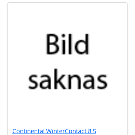
Continental WinterContact 8 S