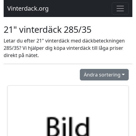
Vinterdack.org
21" vinterdäck 285/35
Letar du efter 21" vinterdäck med däckbeteckningen
285/35? Vi hjälper dig köpa vinterdäck till låga priser
direkt på nätet.
Ändra sortering