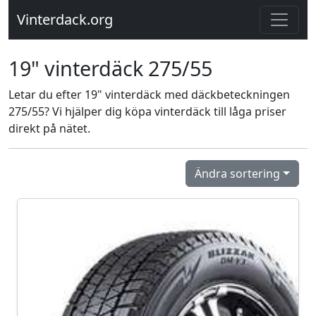
Vinterdack.org
19" vinterdäck 275/55
Letar du efter 19" vinterdäck med däckbeteckningen
275/55? Vi hjälper dig köpa vinterdäck till låga priser
direkt på nätet.
Ändra sortering