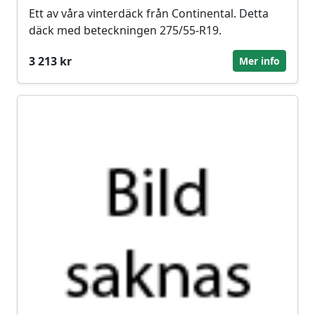
Ett av våra vinterdäck från Continental. Detta
däck med beteckningen 275/55-R19.
3 213 kr
Mer info