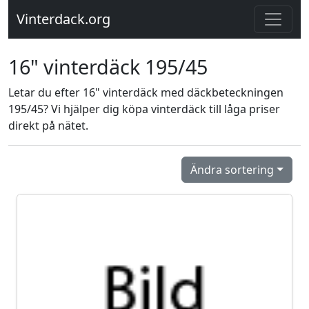
Vinterdack.org
16" vinterdäck 195/45
Letar du efter 16" vinterdäck med däckbeteckningen
195/45? Vi hjälper dig köpa vinterdäck till låga priser
direkt på nätet.
Ändra sortering