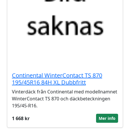
Continental WinterContact TS 870
195/45R16 84H XL Dubbfritt
Vinterdäck från Continental med modellnamnet
WinterContact TS 870 och däckbeteckningen
195/45-R16.
1 668 kr
Mer info