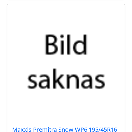
Maxxis Premitra Snow WP6 195/45R16