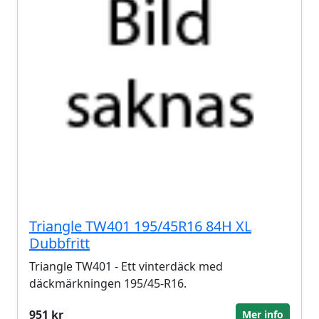
Triangle TW401 195/45R16 84H XL
Dubbfritt
Triangle TW401 - Ett vinterdäck med
däckmärkningen 195/45-R16.
951 kr
Mer info