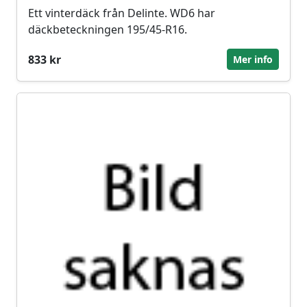
Ett vinterdäck från Delinte. WD6 har
däckbeteckningen 195/45-R16.
833 kr
Mer info