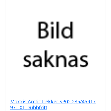
Maxxis ArcticTrekker SP02 235/45R17
97T XL Dubbfritt