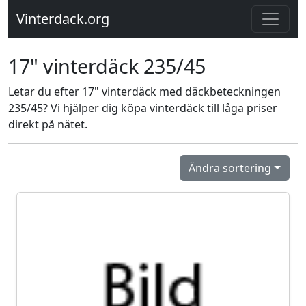
Vinterdack.org
17" vinterdäck 235/45
Letar du efter 17" vinterdäck med däckbeteckningen
235/45? Vi hjälper dig köpa vinterdäck till låga priser
direkt på nätet.
Ändra sortering