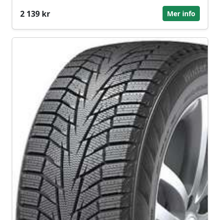
2 139 kr
Mer info