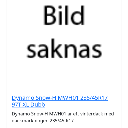
Dynamo Snow-H MWH01 235/45R17
97T XL Dubb
Dynamo Snow-H MWH01 är ett vinterdäck med
däckmärkningen 235/45-R17.