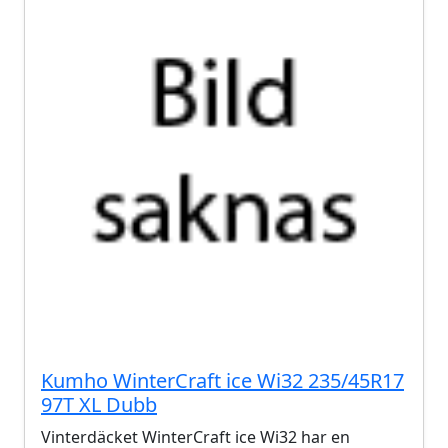
Kumho WinterCraft ice Wi32 235/45R17
97T XL Dubb
Vinterdäcket WinterCraft ice Wi32 har en