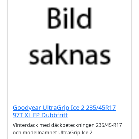
Goodyear UltraGrip Ice 2 235/45R17
97T XL FP Dubbfritt
Vinterdäck med däckbeteckningen 235/45-R17
och modellnamnet UltraGrip Ice 2.