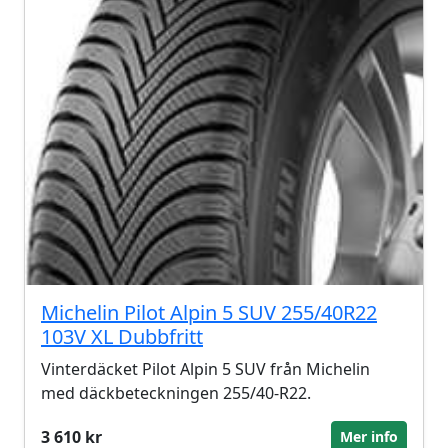
Michelin Pilot Alpin 5 SUV 255/40R22
103V XL Dubbfritt
Vinterdäcket Pilot Alpin 5 SUV från Michelin
med däckbeteckningen 255/40-R22.
3 610 kr
Mer info