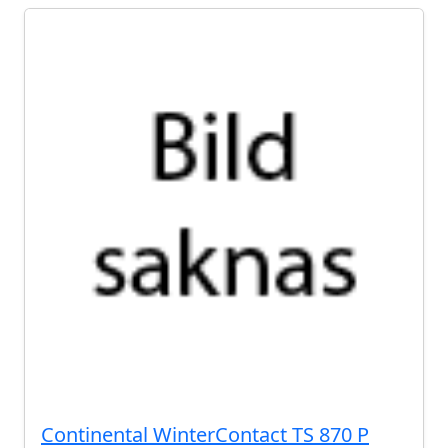
Continental WinterContact TS 870 P