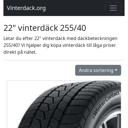
Vinterdack.org
22" vinterdäck 255/40
Letar du efter 22" vinterdäck med däckbeteckningen
255/40? Vi hjälper dig köpa vinterdäck till låga priser
direkt på nätet.
Ändra sortering