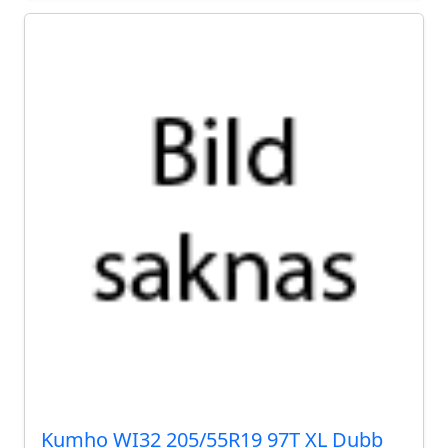
Kumho WI32 205/55R19 97T XL Dubb