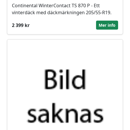
Continental WinterContact TS 870 P - Ett
vinterdäck med däckmärkningen 205/55-R19.
2 399 kr
Mer info