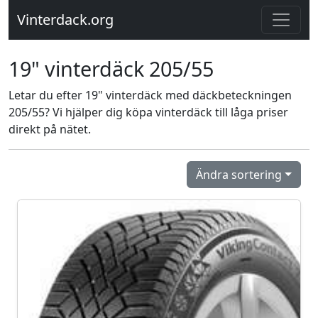
Vinterdack.org
19" vinterdäck 205/55
Letar du efter 19" vinterdäck med däckbeteckningen
205/55? Vi hjälper dig köpa vinterdäck till låga priser
direkt på nätet.
Ändra sortering