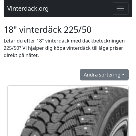
Vinterdack.org
18" vinterdäck 225/50
Letar du efter 18" vinterdäck med däckbeteckningen
225/50? Vi hjälper dig köpa vinterdäck till låga priser
direkt på nätet.
Ändra sortering