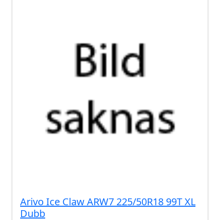
Arivo Ice Claw ARW7 225/50R18 99T XL
Dubb