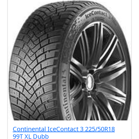
Continental IceContact 3 225/50R18
99T XL Dubb