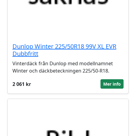
Dunlop Winter 225/50R18 99V XL EVR
Dubbfritt
Vinterdäck från Dunlop med modellnamnet
Winter och däckbeteckningen 225/50-R18.
2 061 kr
Mer info