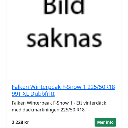
Falken Winterpeak F-Snow 1 225/50R18
99T XL Dubbfritt
Falken Winterpeak F-Snow 1 - Ett vinterdäck
med däckmärkningen 225/50-R18.
2 228 kr
Mer info