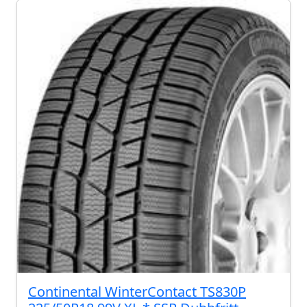
Continental WinterContact TS830P