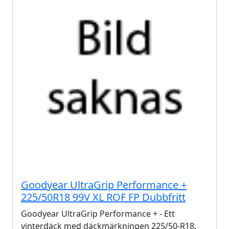
Goodyear UltraGrip Performance +
225/50R18 99V XL ROF FP Dubbfritt
Goodyear UltraGrip Performance + - Ett
vinterdäck med däckmärkningen 225/50-R18.