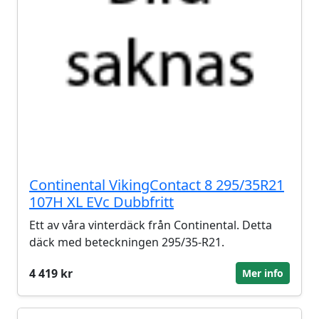
Continental VikingContact 8 295/35R21
107H XL EVc Dubbfritt
Ett av våra vinterdäck från Continental. Detta
däck med beteckningen 295/35-R21.
4 419 kr
Mer info