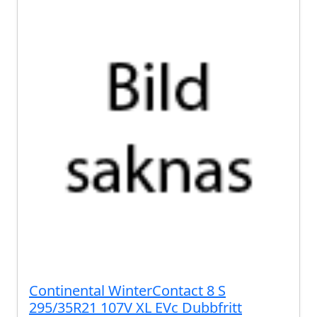
Continental WinterContact 8 S
295/35R21 107V XL EVc Dubbfritt