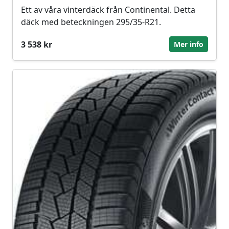
Ett av våra vinterdäck från Continental. Detta
däck med beteckningen 295/35-R21.
3 538 kr
Mer info