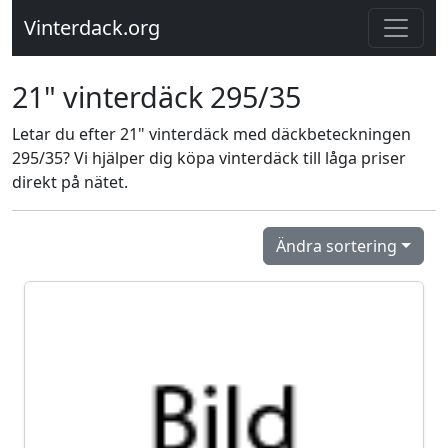
Vinterdack.org
21" vinterdäck 295/35
Letar du efter 21" vinterdäck med däckbeteckningen
295/35? Vi hjälper dig köpa vinterdäck till låga priser
direkt på nätet.
Ändra sortering