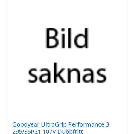
Goodyear UltraGrip Performance 3
295/35R21 107V Dubbfritt