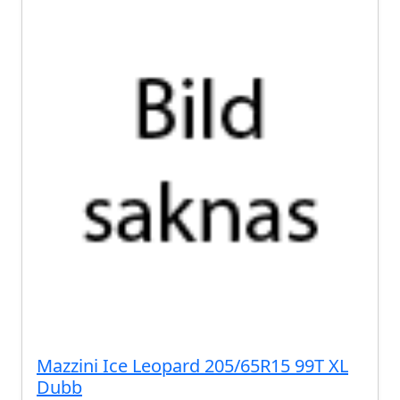
Mazzini Ice Leopard 205/65R15 99T XL
Dubb