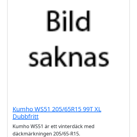
Kumho WS51 205/65R15 99T XL
Dubbfritt
Kumho WS51 är ett vinterdäck med
däckmärkningen 205/65-R15.