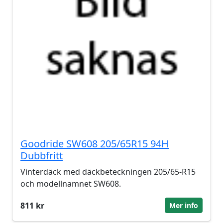
Goodride SW608 205/65R15 94H
Dubbfritt
Vinterdäck med däckbeteckningen 205/65-R15
och modellnamnet SW608.
811 kr
Mer info