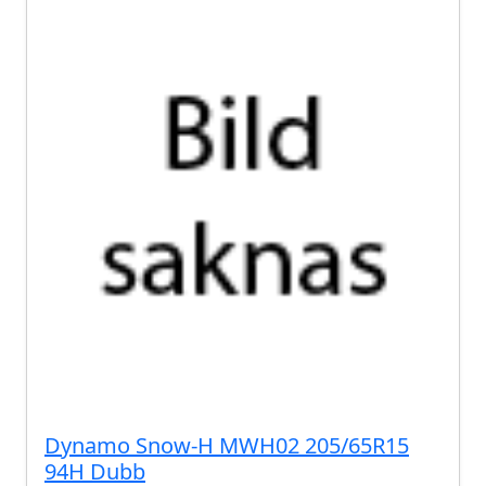
Dynamo Snow-H MWH02 205/65R15
94H Dubb