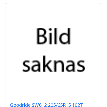
Goodride SW612 205/65R15 102T