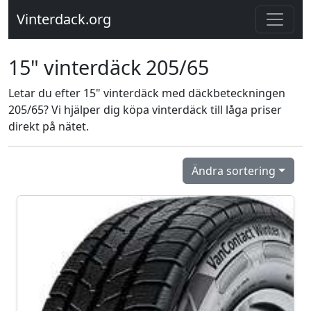
Vinterdack.org
15" vinterdäck 205/65
Letar du efter 15" vinterdäck med däckbeteckningen
205/65? Vi hjälper dig köpa vinterdäck till låga priser
direkt på nätet.
Ändra sortering