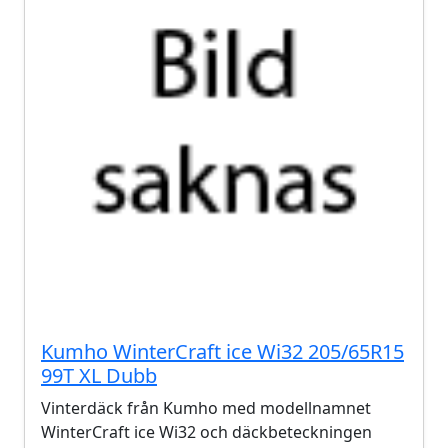
Kumho WinterCraft ice Wi32 205/65R15
99T XL Dubb
Vinterdäck från Kumho med modellnamnet
WinterCraft ice Wi32 och däckbeteckningen