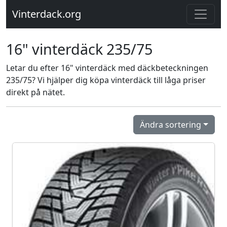
Vinterdack.org
16" vinterdäck 235/75
Letar du efter 16" vinterdäck med däckbeteckningen
235/75? Vi hjälper dig köpa vinterdäck till låga priser
direkt på nätet.
Ändra sortering