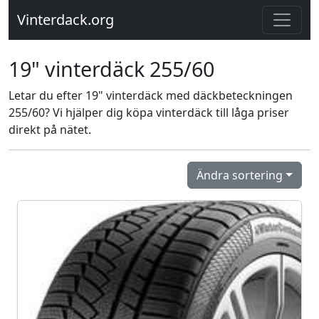
Vinterdack.org
19" vinterdäck 255/60
Letar du efter 19" vinterdäck med däckbeteckningen
255/60? Vi hjälper dig köpa vinterdäck till låga priser
direkt på nätet.
Ändra sortering