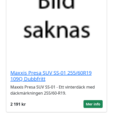
Maxxis Presa SUV SS-01 255/60R19
109Q Dubbfritt
Maxxis Presa SUV SS-01 - Ett vinterdäck med
däckmärkningen 255/60-R19.
2 191 kr
Mer info