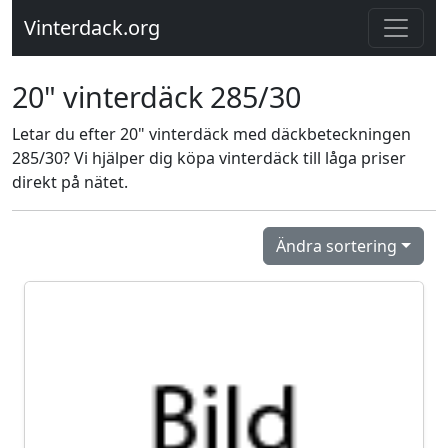
Vinterdack.org
20" vinterdäck 285/30
Letar du efter 20" vinterdäck med däckbeteckningen
285/30? Vi hjälper dig köpa vinterdäck till låga priser
direkt på nätet.
Ändra sortering