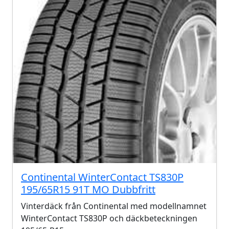
Continental WinterContact TS830P
195/65R15 91T MO Dubbfritt
Vinterdäck från Continental med modellnamnet
WinterContact TS830P och däckbeteckningen