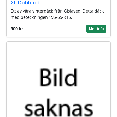
XL Dubbfritt
Ett av våra vinterdäck från Gislaved. Detta däck
med beteckningen 195/65-R15.
900 kr
Mer info