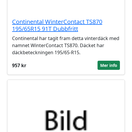
Continental WinterContact TS870
195/65R15 91T Dubbfritt
Continental har tagit fram detta vinterdäck med
namnet WinterContact TS870. Däcket har
däckbeteckningen 195/65-R15.
957 kr
Mer info