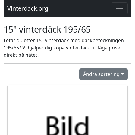
Vinterdack.org
15" vinterdäck 195/65
Letar du efter 15" vinterdäck med däckbeteckningen
195/65? Vi hjälper dig köpa vinterdäck till låga priser
direkt på nätet.
Ändra sortering