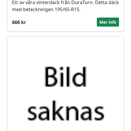
Ett av våra vinterdäck från DuraTurn. Detta däck
med beteckningen 195/65-R15.
666 kr
Mer info