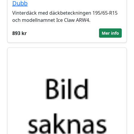
Dubb
Vinterdäck med däckbeteckningen 195/65-R15
och modellnamnet Ice Claw ARW4.
893 kr
Mer info