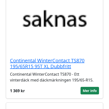
Continental WinterContact TS870
195/65R15 95T XL Dubbfritt
Continental WinterContact TS870 - Ett
vinterdäck med däckmärkningen 195/65-R15.
1 369 kr
Mer info