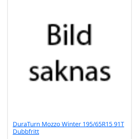
DuraTurn Mozzo Winter 195/65R15 91T
Dubbfritt