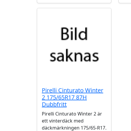
Pirelli Cinturato Winter
2 175/65R17 87H
Dubbfritt
Pirelli Cinturato Winter 2 är
ett vinterdäck med
däckmärkningen 175/65-R17.