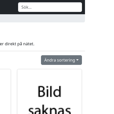
er direkt på nätet.
Ändra sortering